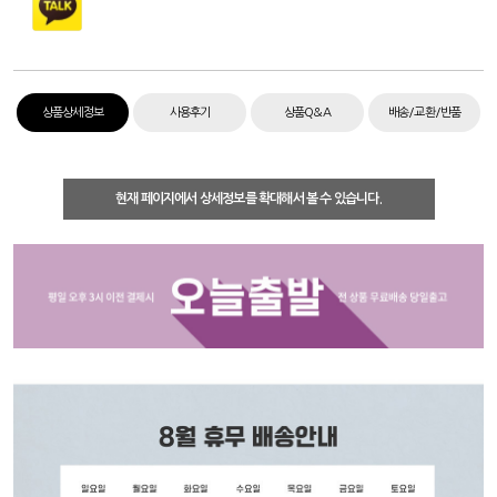
상품상세정보
사용후기
상품Q&A
배송/교환/반품
현재 페이지에서 상세정보를 확대해서 볼 수 있습니다.