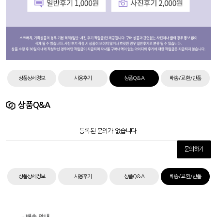
상품상세정보
사용후기
상품Q&A
배송/교환/반품
상품Q&A
등록된 문의가 없습니다.
문의하기
상품상세정보
사용후기
상품Q&A
배송/교환/반품