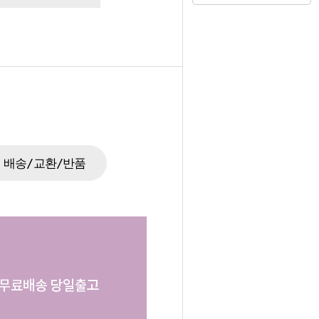
배송/교환/반품