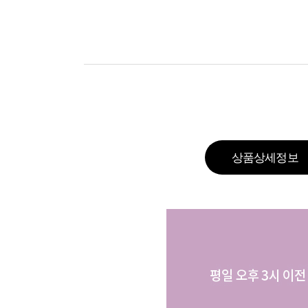
상품상세정보