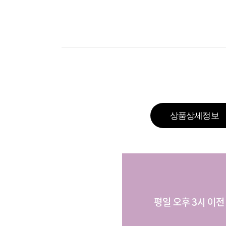
상품상세정보