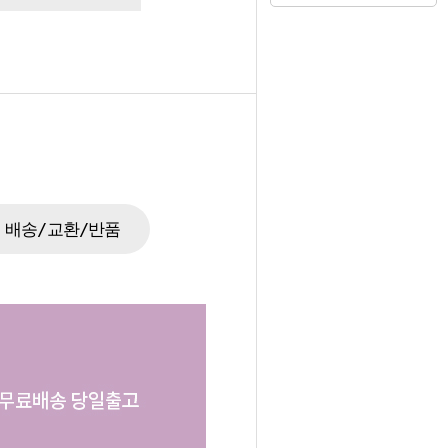
배송/교환/반품