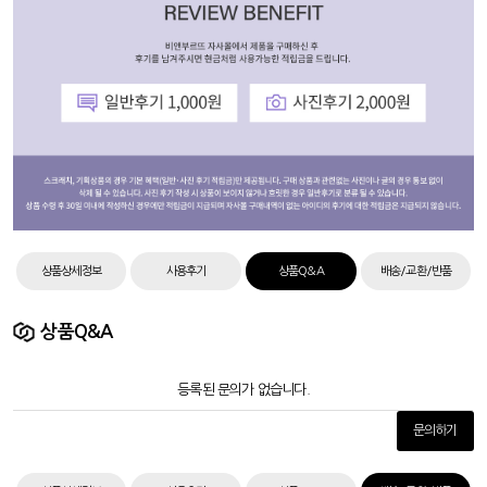
상품상세정보
사용후기
상품Q&A
배송/교환/반품
상품Q&A
등록된 문의가 없습니다.
문의하기