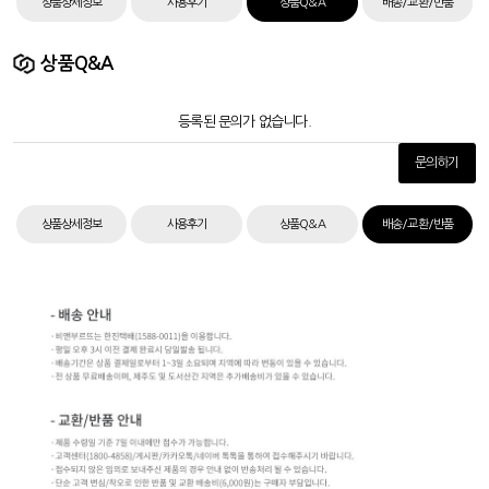
상품상세정보
사용후기
상품Q&A
배송/교환/반품
상품Q&A
등록된 문의가 없습니다.
문의하기
상품상세정보
사용후기
상품Q&A
배송/교환/반품