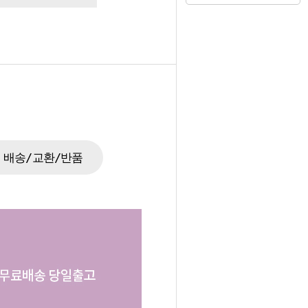
배송/교환/반품