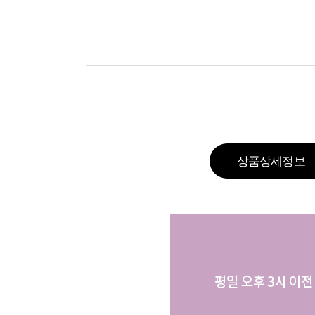
상품상세정보