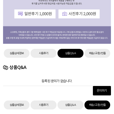
상품상세정보
사용후기
상품Q&A
배송/교환/반품
상품Q&A
등록된 문의가 없습니다.
문의하기
상품상세정보
사용후기
상품Q&A
배송/교환/반품