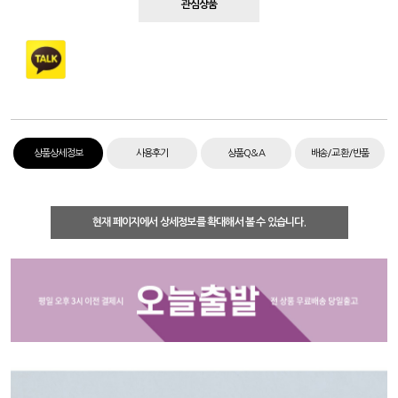
관심상품
상품상세정보
사용후기
상품Q&A
배송/교환/반품
현재 페이지에서 상세정보를 확대해서 볼 수 있습니다.