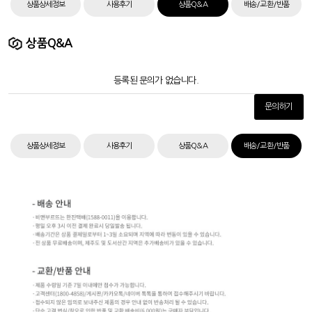
상품상세정보
사용후기
상품Q&A
배송/교환/반품
상품Q&A
등록된 문의가 없습니다.
문의하기
상품상세정보
사용후기
상품Q&A
배송/교환/반품