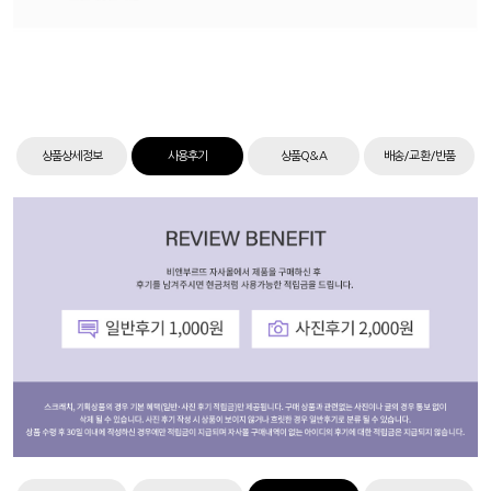
상품상세정보
사용후기
상품Q&A
배송/교환/반품