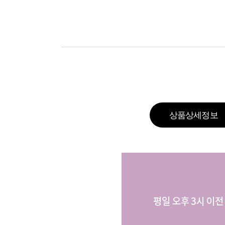
상품상세정보