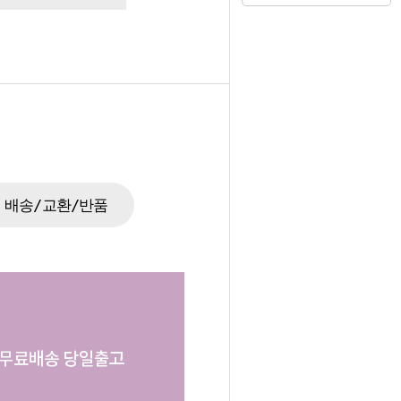
배송/교환/반품