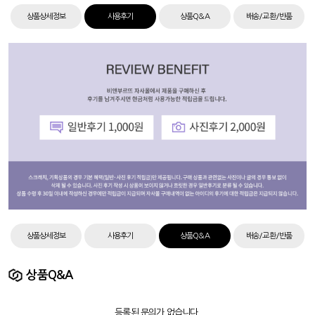
상품상세정보
사용후기
상품Q&A
배송/교환/반품
상품상세정보
사용후기
상품Q&A
배송/교환/반품
상품Q&A
등록된 문의가 없습니다.