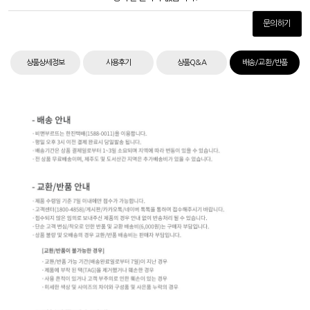
문의하기
상품상세정보
사용후기
상품Q&A
배송/교환/반품