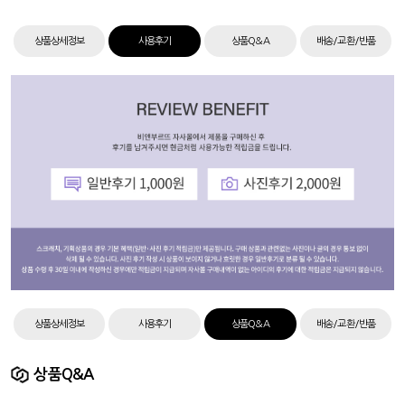
상품상세정보
사용후기
상품Q&A
배송/교환/반품
상품상세정보
사용후기
상품Q&A
배송/교환/반품
상품Q&A