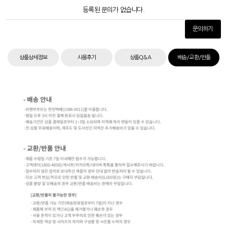
등록된 문의가 없습니다.
문의하기
상품상세정보
사용후기
상품Q&A
배송/교환/반품