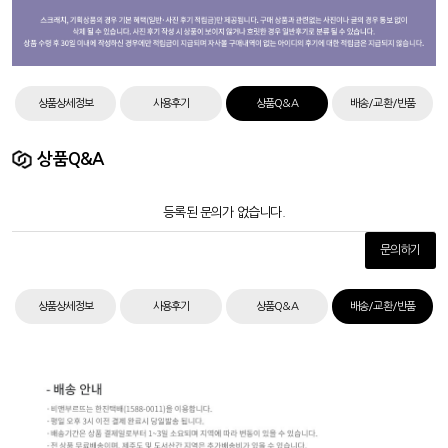
상품상세정보
사용후기
상품Q&A
배송/교환/반품
상품Q&A
등록된 문의가 없습니다.
문의하기
상품상세정보
사용후기
상품Q&A
배송/교환/반품