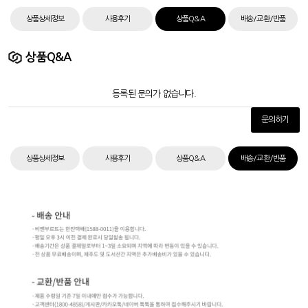
상품상세정보
사용후기
상품Q&A
배송/교환/반품
상품Q&A
등록된 문의가 없습니다.
문의하기
상품상세정보
사용후기
상품Q&A
배송/교환/반품