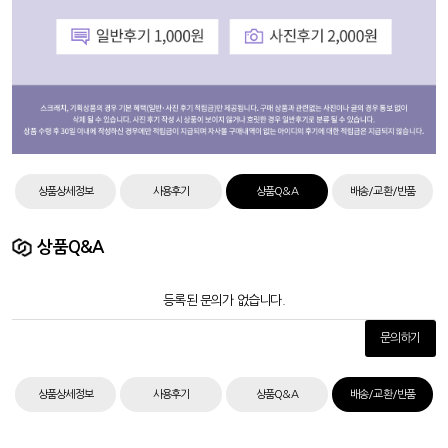
상품상세정보
사용후기
상품Q&A
배송/교환/반품
상품Q&A
등록된 문의가 없습니다.
문의하기
상품상세정보
사용후기
상품Q&A
배송/교환/반품