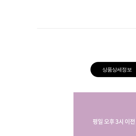
상품상세정보