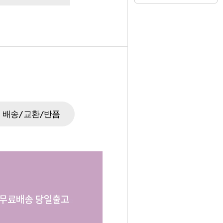
배송/교환/반품