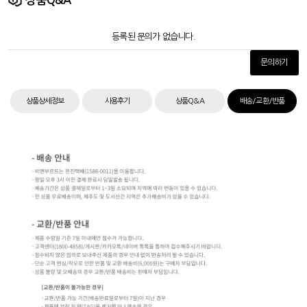
상품Q&A
등록된 문의가 없습니다.
문의하기
상품상세정보
사용후기
상품Q&A
배송/교환/반품