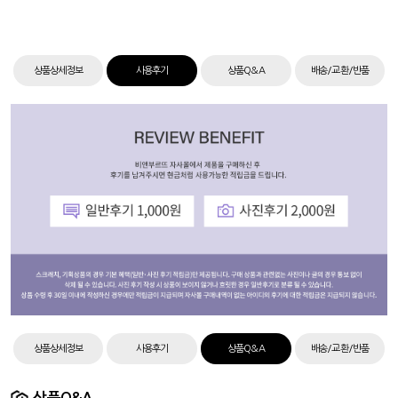
상품상세정보
사용후기
상품Q&A
배송/교환/반품
상품상세정보
사용후기
상품Q&A
배송/교환/반품