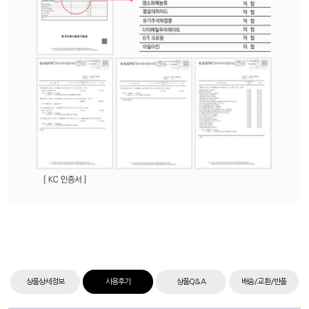
상품상세정보
사용후기
상품Q&A
배송/교환/반품