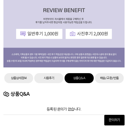
상품상세정보
사용후기
상품Q&A
배송/교환/반품
상품Q&A
등록된 문의가 없습니다.
문의하기