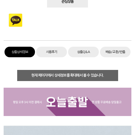
관심상품
상품상세정보
사용후기
상품Q&A
배송/교환/반품
현재 페이지에서 상세정보를 확대해서 볼 수 있습니다.