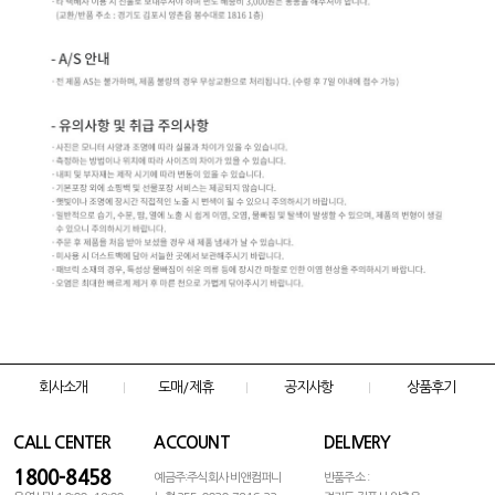
회사소개
도매/제휴
공지사항
상품후기
CALL CENTER
ACCOUNT
DELIVERY
1800-8458
예금주:주식회사 비앤컴퍼니
반품주소 :