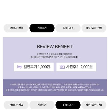
상품상세정보
사용후기
상품Q&A
배송/교환/반품
상품상세정보
사용후기
상품Q&A
배송/교환/반품