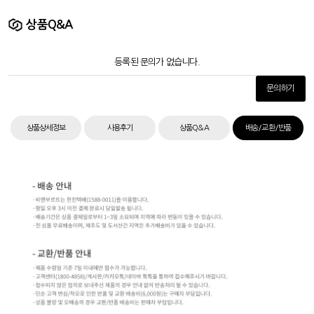
상품Q&A
등록된 문의가 없습니다.
문의하기
상품상세정보
사용후기
상품Q&A
배송/교환/반품