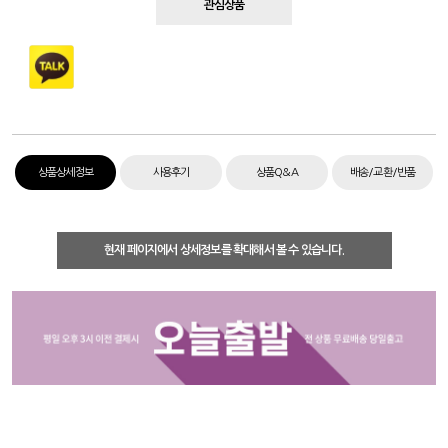
관심상품
상품상세정보
사용후기
상품Q&A
배송/교환/반품
현재 페이지에서 상세정보를 확대해서 볼 수 있습니다.