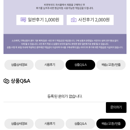
상품상세정보
사용후기
상품Q&A
배송/교환/반품
상품Q&A
등록된 문의가 없습니다.
문의하기
상품상세정보
사용후기
상품Q&A
배송/교환/반품