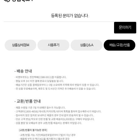
등록된 문의가 없습니다.
문의하기
상품상세정보
사용후기
상품Q&A
배송/교환/반품