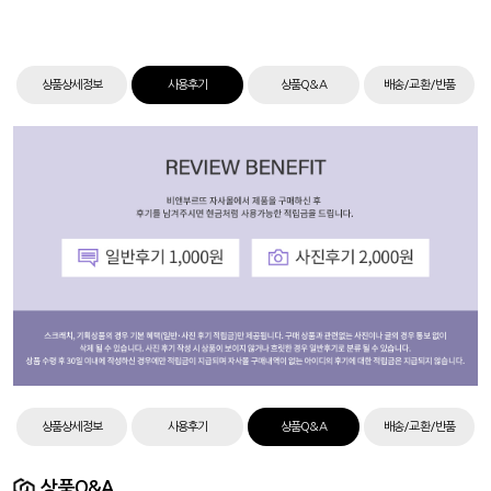
상품상세정보
사용후기
상품Q&A
배송/교환/반품
상품상세정보
사용후기
상품Q&A
배송/교환/반품
상품Q&A