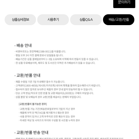
문의하기
상품상세정보
사용후기
상품Q&A
배송/교환/반품