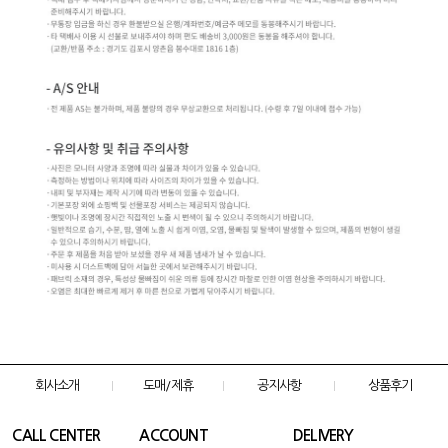
회사소개
도매/제휴
공지사항
상품후기
CALL CENTER
ACCOUNT
DELIVERY