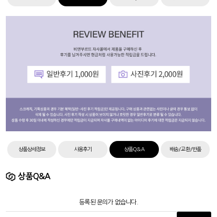
상품상세정보
사용후기
상품Q&A
배송/교환/반품
상품Q&A
등록된 문의가 없습니다.