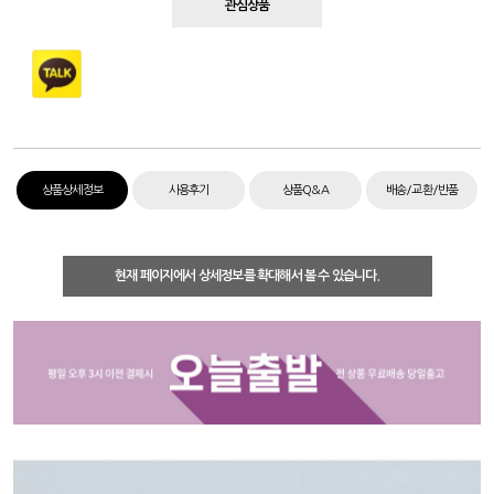
관심상품
상품상세정보
사용후기
상품Q&A
배송/교환/반품
현재 페이지에서 상세정보를 확대해서 볼 수 있습니다.