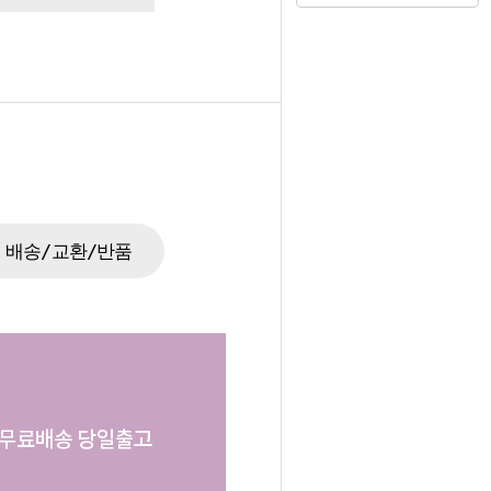
배송/교환/반품