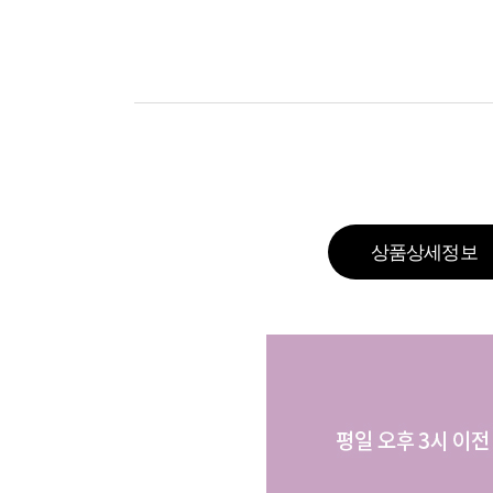
상품상세정보