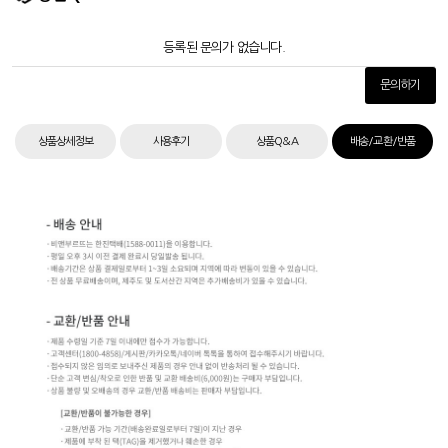
등록된 문의가 없습니다.
문의하기
상품상세정보
사용후기
상품Q&A
배송/교환/반품