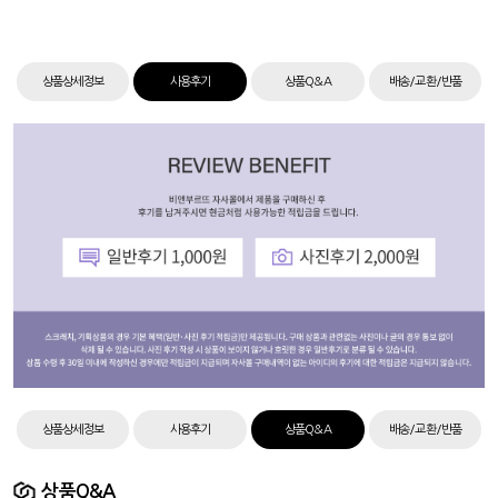
상품상세정보
사용후기
상품Q&A
배송/교환/반품
상품상세정보
사용후기
상품Q&A
배송/교환/반품
상품Q&A