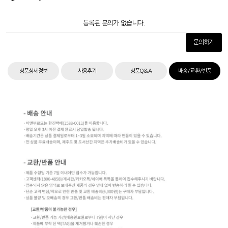
등록된 문의가 없습니다.
문의하기
상품상세정보
사용후기
상품Q&A
배송/교환/반품