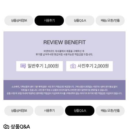
상품상세정보
사용후기
상품Q&A
배송/교환/반품
상품상세정보
사용후기
상품Q&A
배송/교환/반품
상품Q&A