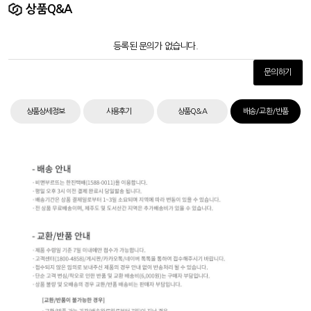
상품Q&A
등록된 문의가 없습니다.
문의하기
상품상세정보
사용후기
상품Q&A
배송/교환/반품