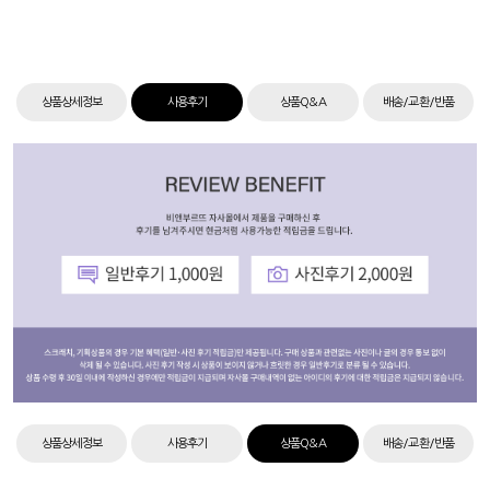
상품상세정보
사용후기
상품Q&A
배송/교환/반품
상품상세정보
사용후기
상품Q&A
배송/교환/반품