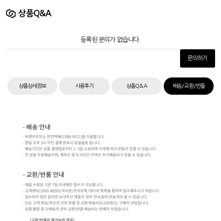
상품Q&A
등록된 문의가 없습니다.
문의하기
상품상세정보
사용후기
상품Q&A
배송/교환/반품