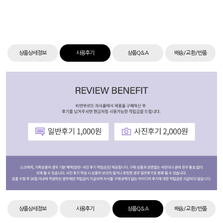
상품상세정보
사용후기
상품Q&A
배송/교환/반품
상품상세정보
사용후기
상품Q&A
배송/교환/반품